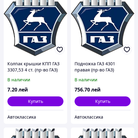
Колпак крышки КПП ГАЗ
Подножка ГАЗ 4301
3307,53 4 ст. (пр-во ГАЗ)
правая (пр-во ГАЗ)
В наличии
В наличии
7
.20
лей
756
.70
лей
Купить
Купить
Автоклассика
Автоклассика