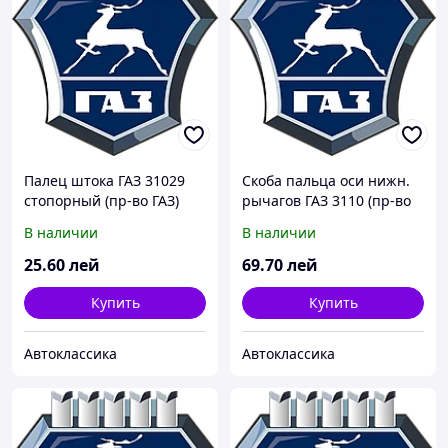
Палец штока ГАЗ 31029
Скоба пальца оси нижн.
стопорный (пр-во ГАЗ)
рычагов ГАЗ 3110 (пр-во
ГАЗ)
В наличии
В наличии
25
.60
лей
69
.70
лей
Купить
Купить
Автоклассика
Автоклассика