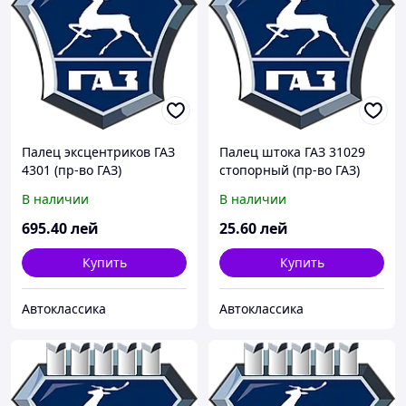
Палец эксцентриков ГАЗ
Палец штока ГАЗ 31029
4301 (пр-во ГАЗ)
стопорный (пр-во ГАЗ)
В наличии
В наличии
695
.40
лей
25
.60
лей
Купить
Купить
Автоклассика
Автоклассика