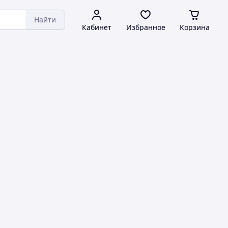
Найти
Кабинет
Избранное
Корзина