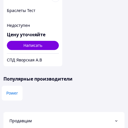
Браслеты Тест
Недоступен
Цену уточняйте
Написать
СПД Яворская А.В
Популярные производители
Power
Продавцам