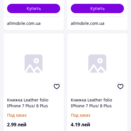
Купить
Купить
allmobile.com.ua
allmobile.com.ua
Книжка Leather folio
Книжка Leather folio
IPhone 7 Plus/ 8 Plus
IPhone 7 Plus/ 8 Plus
красная*
черная
Под заказ
Под заказ
2
.99
лей
4
.19
лей