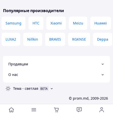
Популярные производители
Samsung
HTC
Xiaomi
Meizu
Huawei
LUXA2
Nillkin
BRAVIS
RGKNSE
Deppa
Продавцам
О нас
Тема
-
светлая
BETA
© prom.md, 2009-2026