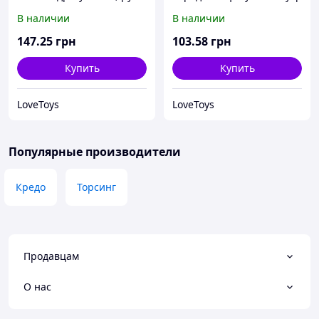
В наличии
В наличии
147
.25
грн
103
.58
грн
Купить
Купить
LoveToys
LoveToys
Популярные производители
Кредо
Торсинг
Продавцам
О нас