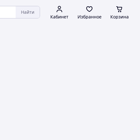
Найти
Кабинет
Избранное
Корзина