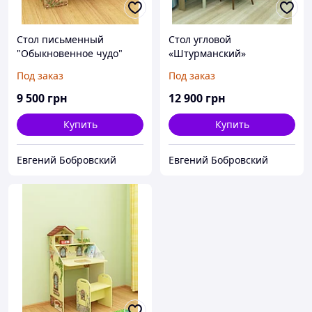
Стол письменный
Стол угловой
"Обыкновенное чудо"
«Штурманский»
Под заказ
Под заказ
9 500
грн
12 900
грн
Купить
Купить
Евгений Бобровский
Евгений Бобровский