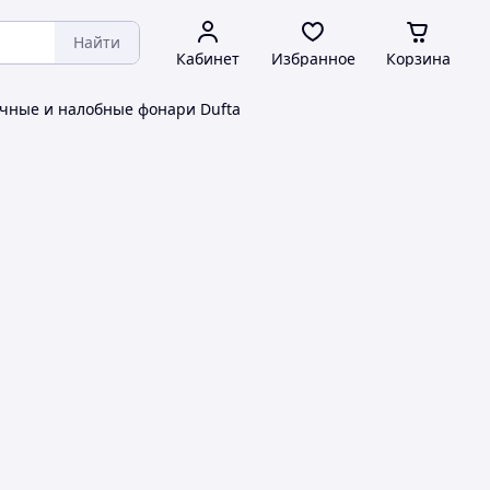
Найти
Кабинет
Избранное
Корзина
чные и налобные фонари Dufta