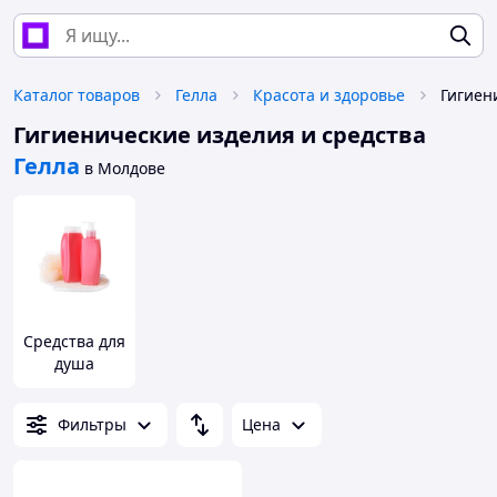
Каталог товаров
Гелла
Красота и здоровье
Гигиенические изделия и средства
Гелла
в Молдове
Средства для
душа
Фильтры
Цена