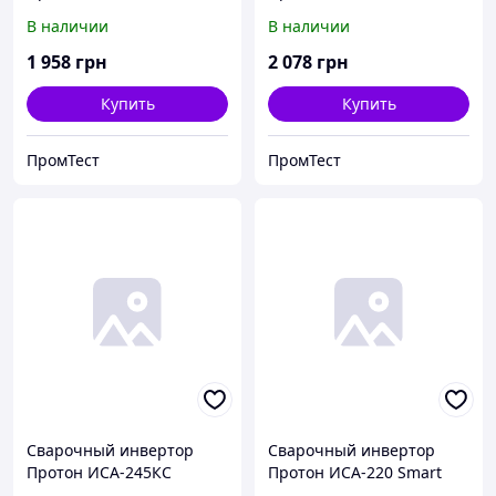
В наличии
В наличии
1 958
грн
2 078
грн
Купить
Купить
ПромТест
ПромТест
Сварочный инвертор
Сварочный инвертор
Протон ИСА-245КС
Протон ИСА-220 Smart