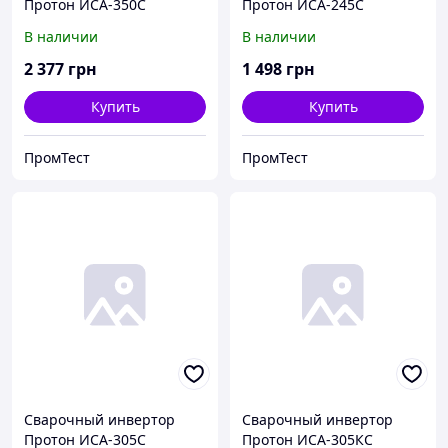
Протон ИСА-350С
Протон ИСА-245С
В наличии
В наличии
2 377
грн
1 498
грн
Купить
Купить
ПромТест
ПромТест
Сварочный инвертор
Сварочный инвертор
Протон ИСА-305С
Протон ИСА-305КС