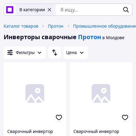
В категории
Каталог товаров
Протон
Инверторы сварочные
Протон
в Молдове
Фильтры
Цена
Сварочный инвертор
Сварочный инвертор