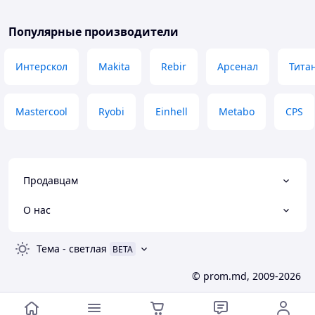
Популярные производители
Интерскол
Makita
Rebir
Арсенал
Тита
Mastercool
Ryobi
Einhell
Metabo
CPS
Продавцам
О нас
Тема
-
светлая
BETA
© prom.md, 2009-2026