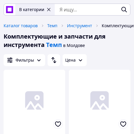
В категории
Каталог товаров
Темп
Инструмент
Комплектующие и запчасти для
инструмента
Темп
в Молдове
Фильтры
Цена