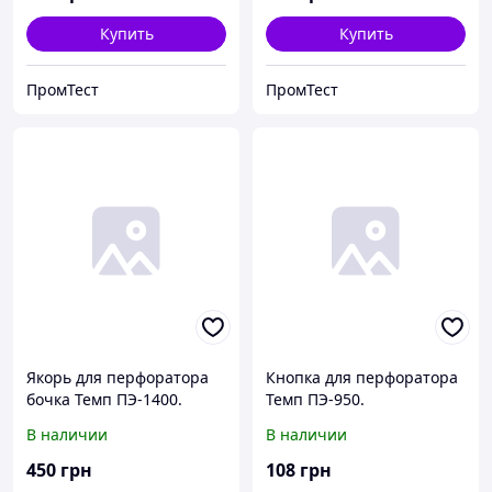
Купить
Купить
ПромТест
ПромТест
Якорь для перфоратора
Кнопка для перфоратора
бочка Темп ПЭ-1400.
Темп ПЭ-950.
В наличии
В наличии
450
грн
108
грн