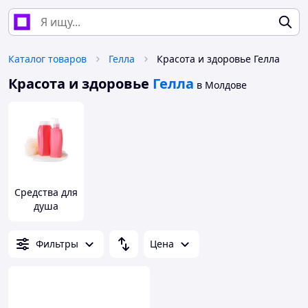
Каталог товаров
Гелла
Красота и здоровье Гелла
Красота и здоровье
Гелла
в Молдове
Средства для
душа
Фильтры
Цена