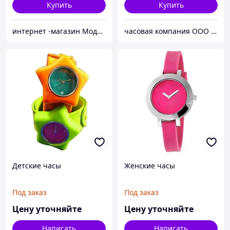
Купить
Купить
интернет -магазин Модняшка
часовая компания ООО ШИЦЗЕ
Детские часы
Женские часы
Под заказ
Под заказ
Цену уточняйте
Цену уточняйте
Написать
Написать