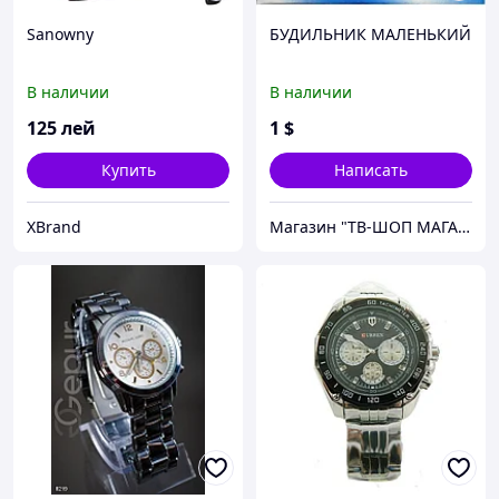
Sanowny
БУДИЛЬНИК МАЛЕНЬКИЙ
В наличии
В наличии
125
лей
1
$
Купить
Написать
XBrand
Магазин "ТВ-ШОП МАГАЗИН"