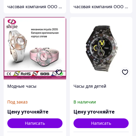
часовая компания ООО ШИЦЗЕ
часовая компания ООО ШИЦЗЕ
Модные часы
Часы для детей
Под заказ
В наличии
Цену уточняйте
Цену уточняйте
Написать
Написать