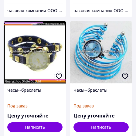
часовая компания ООО ШИЦЗЕ
часовая компания ООО ШИЦЗЕ
Часы--браслеты
Часы--браслеты
Под заказ
Под заказ
Цену уточняйте
Цену уточняйте
Написать
Написать