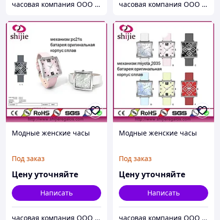
часовая компания ООО ШИЦЗЕ
часовая компания ООО ШИЦЗЕ
Модные женские часы
Модные женские часы
Под заказ
Под заказ
Цену уточняйте
Цену уточняйте
Написать
Написать
часовая компания ООО ШИЦЗЕ
часовая компания ООО ШИЦЗЕ