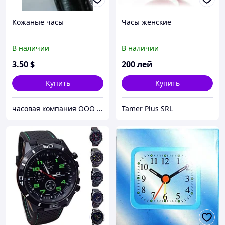
Кожаные часы
Часы женские
В наличии
В наличии
3
.50
$
200
лей
Купить
Купить
часовая компания ООО ШИЦЗЕ
Tamer Plus SRL