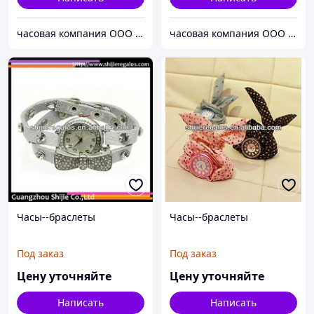
часовая компания ООО ШИЦЗЕ
часовая компания ООО ШИЦЗЕ
Часы--браслеты
Часы--браслеты
Под заказ
Под заказ
Цену уточняйте
Цену уточняйте
Написать
Написать