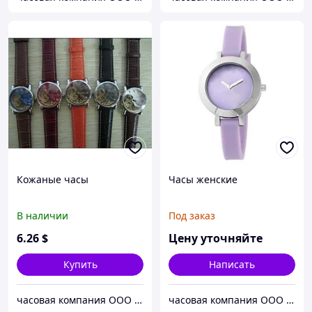
Кожаные часы
Часы женские
В наличии
Под заказ
6
.26
$
Цену уточняйте
Купить
Написать
часовая компания ООО ШИЦЗЕ
часовая компания ООО ШИЦЗЕ