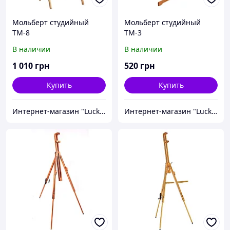
Мольберт студийный
Мольберт студийный
ТМ-8
ТМ-3
В наличии
В наличии
1 010
грн
520
грн
Купить
Купить
Интернет-магазин "Lucky-MD"
Интернет-магазин "Lucky-MD"