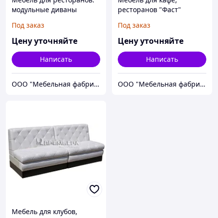
модульные диваны
ресторанов "Фаст"
Метро
Под заказ
Под заказ
Цену уточняйте
Цену уточняйте
Написать
Написать
ООО "Мебельная фабрика ПРЕМЬЕРА"
ООО "Мебельная фабрика ПРЕМЬЕРА"
Мебель для клубов,