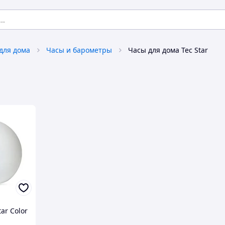
для дома
Часы и барометры
Часы для дома Tec Star
ar Color