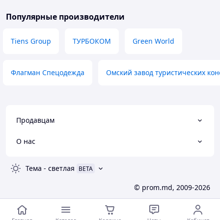
Популярные производители
Tiens Group
ТУРБОКОМ
Green World
Флагман Спецодежда
Омский завод туристических ко
Продавцам
О нас
Тема
-
светлая
BETA
© prom.md, 2009-2026