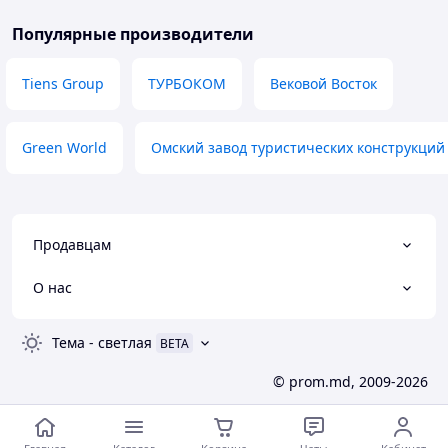
Популярные производители
Tiens Group
ТУРБОКОМ
Вековой Восток
Green World
Омский завод туристических конструкций
Продавцам
О нас
Тема
-
светлая
BETA
© prom.md, 2009-2026