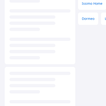
Issimo Home
Dormeo