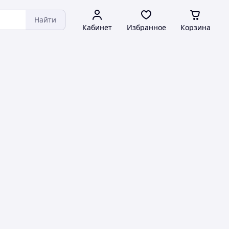
Найти
Кабинет
Избранное
Корзина