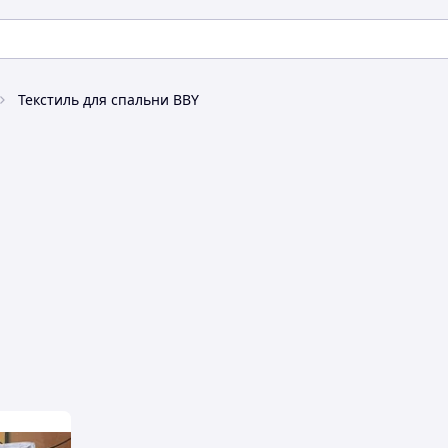
Текстиль для спальни BBY