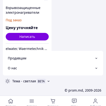
Взрывозащищенные
электронагреватели
Под заказ
Цену уточняйте
Написать
elwatec Waermetechnik GmbH
Продавцам
О нас
Тема
-
светлая
BETA
© prom.md, 2009-2026