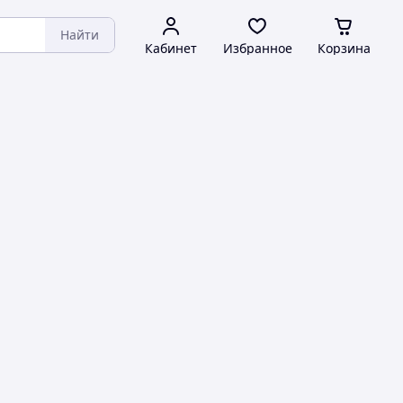
Найти
Кабинет
Избранное
Корзина