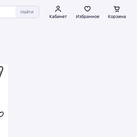
Найти
Кабинет
Избранное
Корзина