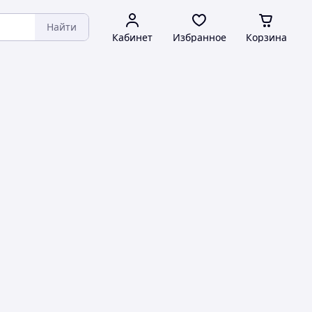
Найти
Кабинет
Избранное
Корзина