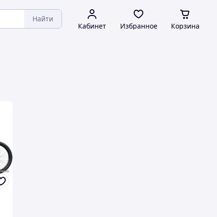
Найти
Кабинет
Избранное
Корзина