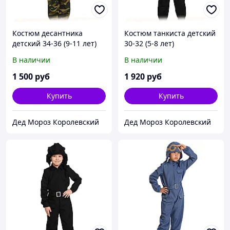
Костюм десантника
Костюм танкиста детский
детский 34-36 (9-11 лет)
30-32 (5-8 лет)
В наличии
В наличии
1 500
руб
1 920
руб
Купить
Купить
Дед Мороз Королевский
Дед Мороз Королевский