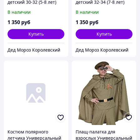
детский 30-32 (5-8 лет)
детский 32-34 (7-8 лет)
В наличии
В наличии
1 350
руб
1 350
руб
Купить
Купить
Дед Мороз Королевский
Дед Мороз Королевский
Костюм полярного
Плащ-палатка для
летчика Универсальный
взрослых Универсальный