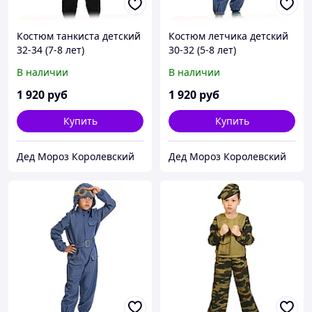
Костюм танкиста детский
Костюм летчика детский
32-34 (7-8 лет)
30-32 (5-8 лет)
В наличии
В наличии
1 920
руб
1 920
руб
Купить
Купить
Дед Мороз Королевский
Дед Мороз Королевский