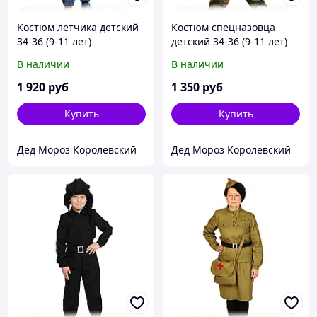
Костюм летчика детский
Костюм спецназовца
34-36 (9-11 лет)
детский 34-36 (9-11 лет)
В наличии
В наличии
1 920
руб
1 350
руб
Купить
Купить
Дед Мороз Королевский
Дед Мороз Королевский