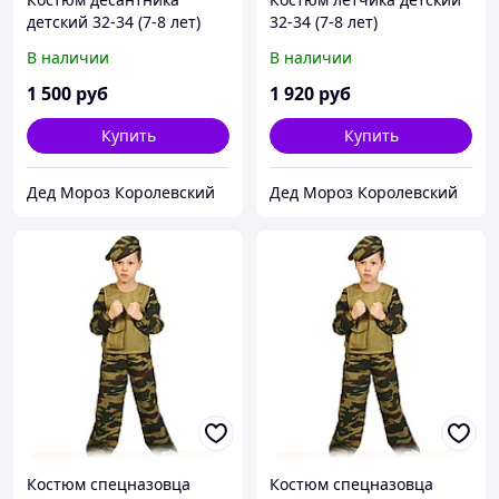
детский 32-34 (7-8 лет)
32-34 (7-8 лет)
В наличии
В наличии
1 500
руб
1 920
руб
Купить
Купить
Дед Мороз Королевский
Дед Мороз Королевский
Костюм спецназовца
Костюм спецназовца