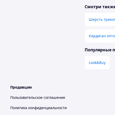
Смотри такж
Шерсть трико
Кардиган опт
Популярные 
Look&Buy
Продавцам
Пользовательское соглашение
Политика конфиденциальности