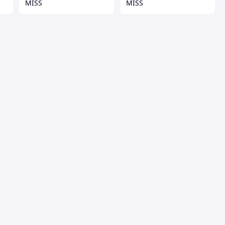
MISS
MISS