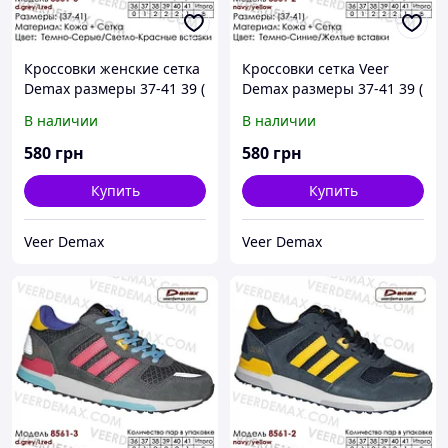
Кроссовки женские сетка
Кроссовки сетка Veer
Demax размеры 37-41 39 (
Demax размеры 37-41 39 (
стелька 25 см)
стелька 25 см)
В наличии
В наличии
580
грн
580
грн
Купить
Купить
Veer Demax
Veer Demax