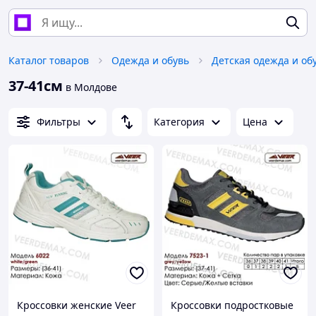
Каталог товаров
Одежда и обувь
Детская одежда и об
37-41см
в Молдове
Фильтры
Категория
Цена
Кроссовки женские Veer
Кроссовки подростковые