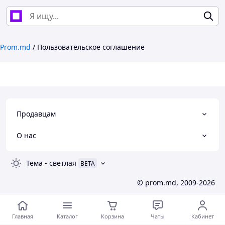
Prom.md
/
Пользовательское соглашение
Продавцам
О нас
Тема
-
светлая
BETA
© prom.md, 2009-2026
Главная
Каталог
Корзина
Чаты
Кабинет