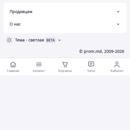
Продавцам
О нас
Тема
-
светлая
BETA
© prom.md, 2009-2026
Главная
Каталог
Корзина
Чаты
Кабинет