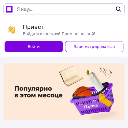
Привет
Войди и используй Пром по полной!
Войти
Зарегистрироваться