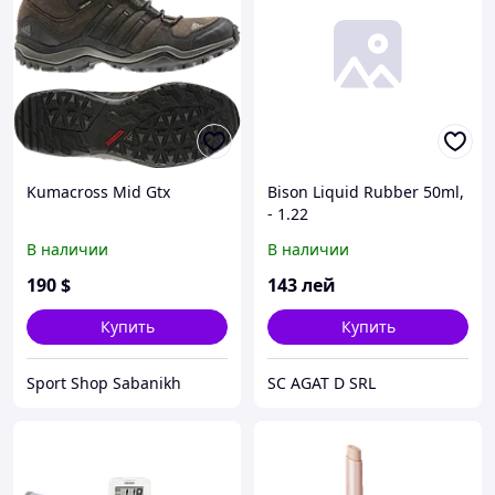
Kumacross Mid Gtx
Bison Liquid Rubber 50ml,
- 1.22
В наличии
В наличии
190
$
143
лей
Купить
Купить
Sport Shop Sabanikh
SC AGAT D SRL