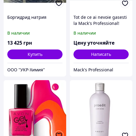
Боргидрид натрия
Tot de ce ai nevoie gasesti
la Mack's Professional!
В наличии
В наличии
13 425
грн
Цену уточняйте
Купить
Написать
ООО "УКР-Химия"
Mack's Professional