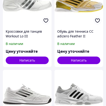
Кроссовки для танцев
Обувь для тенниса CC
Workout Lo III
adizero Feather II
В наличии
В наличии
Цену уточняйте
Цену уточняйте
Написать
Написать