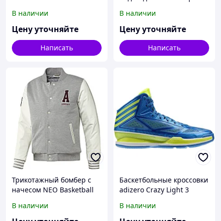
В наличии
В наличии
Цену уточняйте
Цену уточняйте
Написать
Написать
Трикотажный бомбер с
Баскетбольные кроссовки
начесом NEO Basketball
adizero Crazy Light 3
В наличии
В наличии