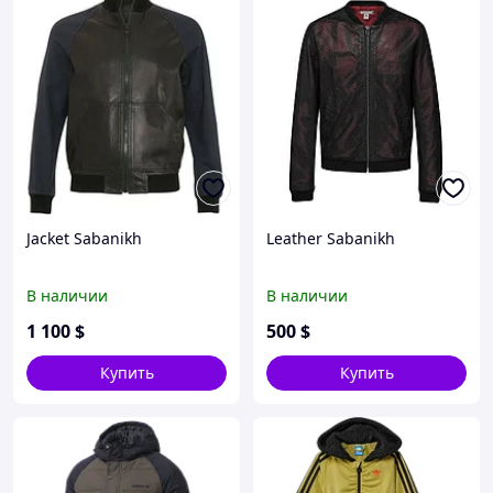
Jacket Sabanikh
Leather Sabanikh
В наличии
В наличии
1 100
$
500
$
Купить
Купить