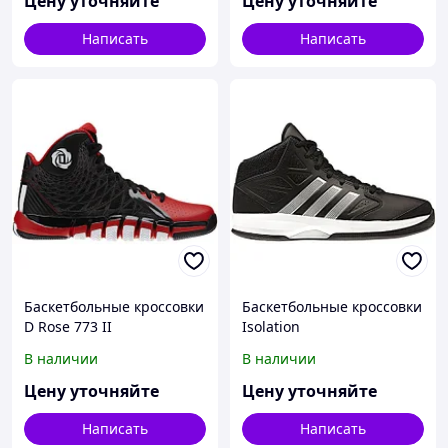
Цену уточняйте
Цену уточняйте
Написать
Написать
Баскетбольные кроссовки
Баскетбольные кроссовки
D Rose 773 II
Isolation
В наличии
В наличии
Цену уточняйте
Цену уточняйте
Написать
Написать