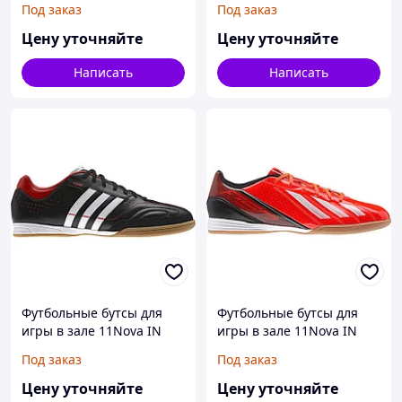
Под заказ
Под заказ
Цену уточняйте
Цену уточняйте
Написать
Написать
Футбольные бутсы для
Футбольные бутсы для
игры в зале 11Nova IN
игры в зале 11Nova IN
Под заказ
Под заказ
Цену уточняйте
Цену уточняйте