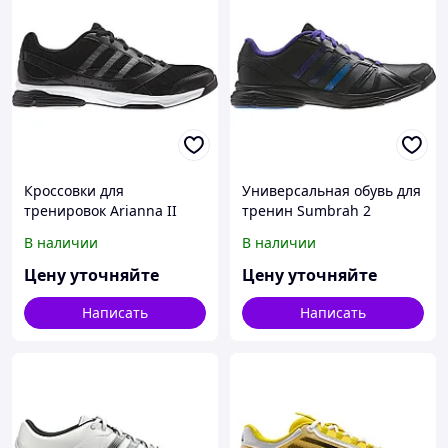
Кроссовки для
Универсальная обувь для
тренировок Arianna II
тренин Sumbrah 2
В наличии
В наличии
Цену уточняйте
Цену уточняйте
Написать
Написать