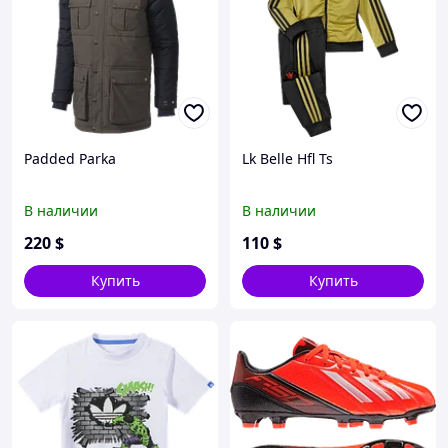
Padded Parka
Lk Belle Hfl Ts
В наличии
В наличии
220
$
110
$
Купить
Купить