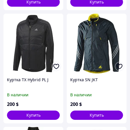
Купить
Купить
Куртка TX Hybrid PL J
Куртка SN JKT
В наличии
В наличии
200
$
200
$
Купить
Купить