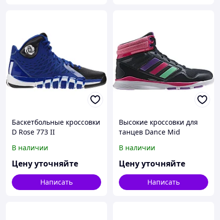
Баскетбольные кроссовки
Высокие кроссовки для
D Rose 773 II
танцев Dance Mid
В наличии
В наличии
Цену уточняйте
Цену уточняйте
Написать
Написать