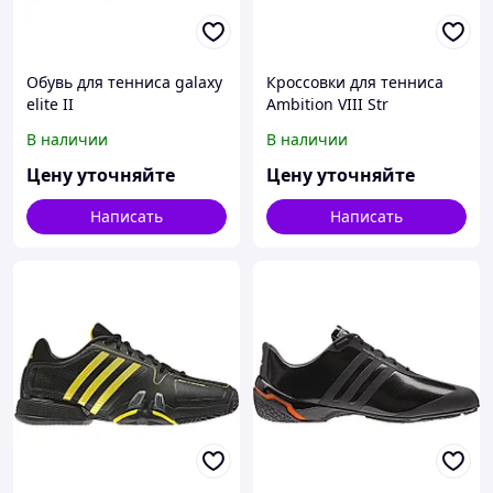
Обувь для тенниса galaxy
Кроссовки для тенниса
elite II
Ambition VIII Str
В наличии
В наличии
Цену уточняйте
Цену уточняйте
Написать
Написать