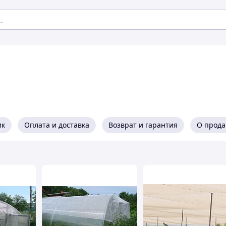
ик
Оплата и доставка
Возврат и гарантия
О прода