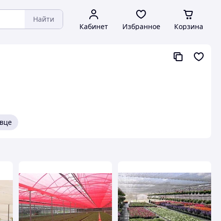
Найти
Кабинет
Избранное
Корзина
вце