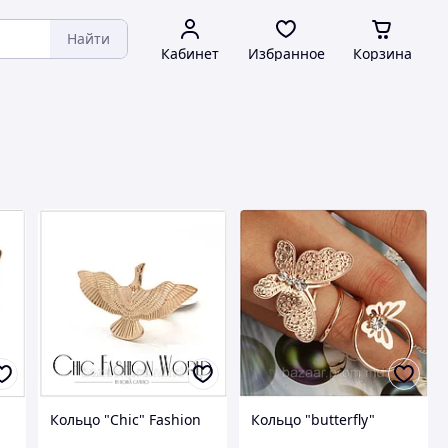
Найти
Кабинет
Избранное
Корзина
Кольцо "Chic" Fashion
Кольцо "butterfly"