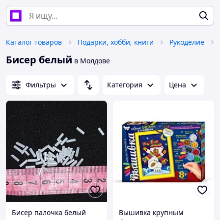
Каталог товаров
Подарки, хобби, книги
Рукоделие
Бисер белый
в Молдове
Фильтры
Категория
Цена
Бисер палочка белый
Вышивка крупным