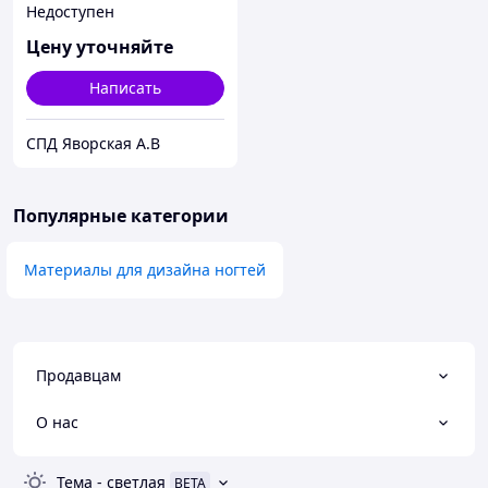
Недоступен
Цену уточняйте
Написать
СПД Яворская А.В
Популярные категории
Материалы для дизайна ногтей
Продавцам
О нас
Тема
-
светлая
BETA