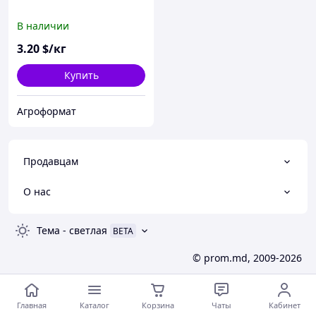
В наличии
3
.20
$/кг
Купить
Агроформат
Продавцам
О нас
Тема
-
светлая
BETA
© prom.md, 2009-2026
Главная
Каталог
Корзина
Чаты
Кабинет