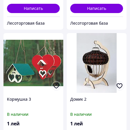
Написать
Написать
Лесоторговая база
Лесоторговая база
Кормушка 3
Домик 2
В наличии
В наличии
1
лей
1
лей