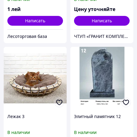
1
лей
Цену уточняйте
Написать
Написать
Лесоторговая база
ЧТУП «ГРАНИТ КОМПЛЕКТ»
Лежак 3
Элитный памятник 12
В наличии
В наличии