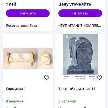
1
лей
Цену уточняйте
Написать
Написать
Лесоторговая база
ЧТУП «ГРАНИТ КОМПЛЕКТ»
Кормушка 1
Элитный памятник 14
В наличии
В наличии