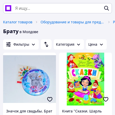
Каталог товаров
Оборудование и товары для предоставления услуг
Брату
в Молдове
Фильтры
Категория
Цена
Значок для свадьбы. Брат
Книга "Сказки. Шарль