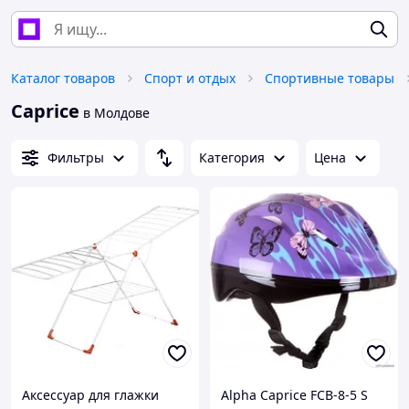
Каталог товаров
Спорт и отдых
Спортивные товары
Caprice
в Молдове
Фильтры
Категория
Цена
Аксессуар для глажки
Alpha Caprice FCB-8-5 S