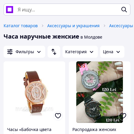
Каталог товаров
Аксессуары и украшения
Аксессуары
Часа наручные женские
в Молдове
Фильтры
Категория
Цена
Часы «Бабочка цвета
Распродажа женских