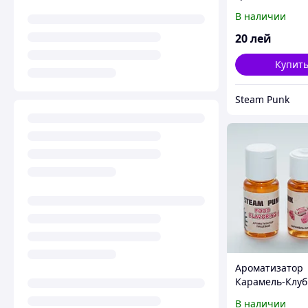
В наличии
20
лей
Купит
Steam Punk
Ароматизатор
Карамель-Клуб
В наличии