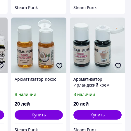
Steam Punk
Steam Punk
Ароматизатор Кокос
Ароматизатор
Ирландский крем
В наличии
В наличии
20
лей
20
лей
Купить
Купить
Steam Punk
Steam Punk