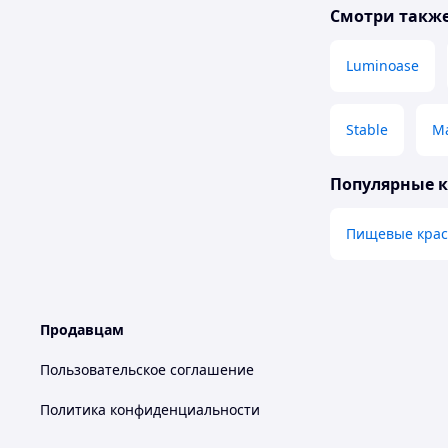
Смотри такж
Luminoase
Stable
Ma
Популярные 
Пищевые крас
Продавцам
Пользовательское соглашение
Политика конфиденциальности