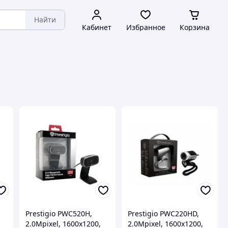
Найти
Кабинет
Избранное
Корзина
Prestigio PWC520H,
Prestigio PWC220HD,
2.0Mpixel, 1600x1200,
2.0Mpixel, 1600x1200,