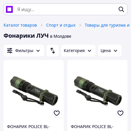
Каталог товаров
Спорт и отдых
Товары для туризма и
Фонарики ЛУЧ
в Молдове
Фильтры
Категория
Цена
ФОНАРИК POLICE BL-
ФОНАРИК POLICE BL-