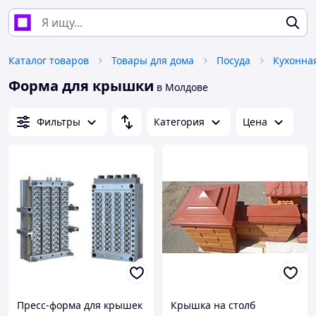
Каталог товаров
Товары для дома
Посуда
Кухонна
Форма для крышки
в Молдове
Фильтры
Категория
Цена
Пресс-форма для крышек
Крышка на столб