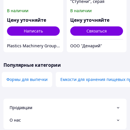
"Ступени", серая
В наличии
В наличии
Цену уточняйте
Цену уточняйте
Написать
Связаться
Plastics Machinery Group S.R.L
ООО "Денарий"
Популярные категории
Формы для выпечки
Емкости для хранения пищевых п
Продавцам
О нас