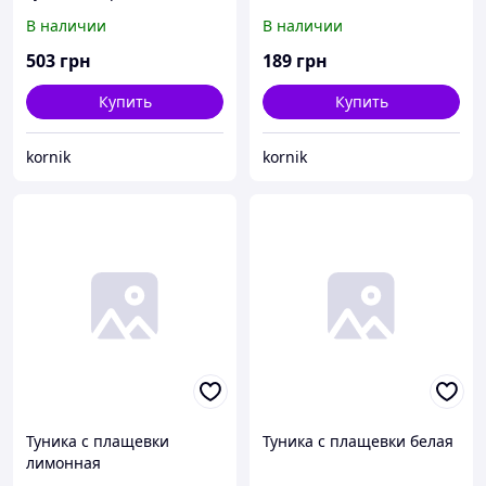
В наличии
В наличии
503
грн
189
грн
Купить
Купить
kornik
kornik
Туника с плащевки
Туника с плащевки белая
лимонная