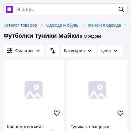
Каталог товаров
Одежда и обувь
Женская одежда
Футболки Туники Майки
в Молдове
Фильтры
Категория
Цена
Костюм женский с
Туника с плащевки