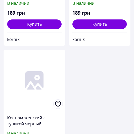
В наличии
В наличии
189
грн
189
грн
Купить
Купить
kornik
kornik
Костюм женский с
туникой черный
В наличии