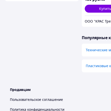
Купит
ООО "КРАС Тре
Популярные 
Технические 
Пластиковые 
Продавцам
Пользовательское соглашение
Политика конфиденциальности