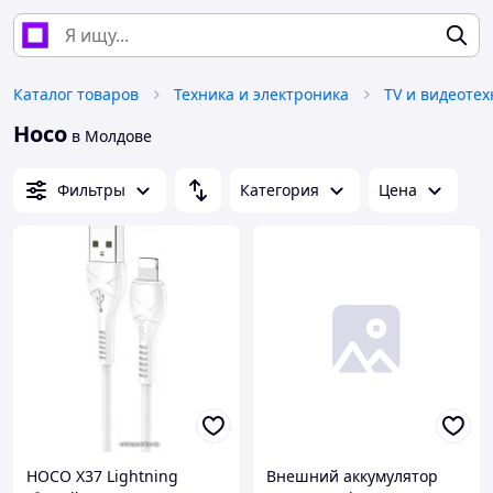
Каталог товаров
Техника и электроника
TV и видеотех
Hoco
в Молдове
Фильтры
Категория
Цена
HOCO X37 Lightning
Внешний аккумулятор