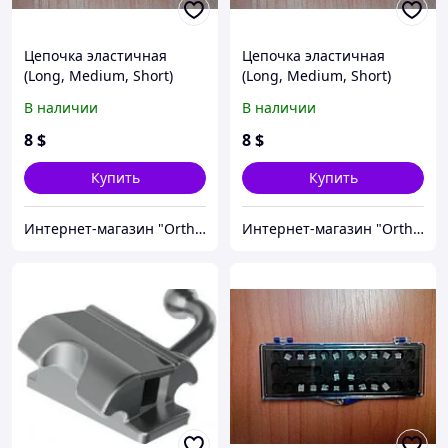
Цепочка эластичная
Цепочка эластичная
(Long, Medium, Short)
(Long, Medium, Short)
В наличии
В наличии
8
$
8
$
Купить
Купить
Интернет-магазин "OrthoWay"
Интернет-магазин "OrthoWay"