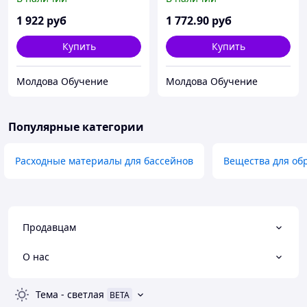
1 922
руб
1 772
.90
руб
Купить
Купить
Молдова Обучение
Молдова Обучение
Популярные категории
Расходные материалы для бассейнов
Вещества для об
Продавцам
О нас
Тема
-
светлая
BETA