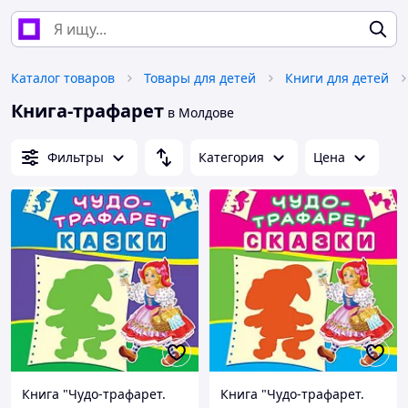
Каталог товаров
Товары для детей
Книги для детей
Книга-трафарет
в Молдове
Фильтры
Категория
Цена
Книга "Чудо-трафарет.
Книга "Чудо-трафарет.