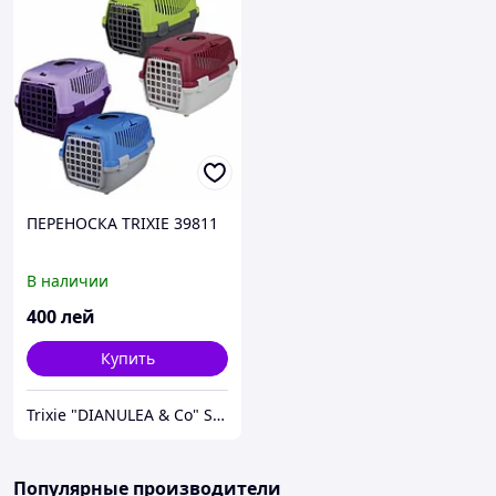
ПЕРЕНОСКА TRIXIE 39811
В наличии
400
лей
Купить
Trixie "DIANULEA & Co" SRL
Популярные производители