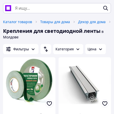
Каталог товаров
Товары для дома
Декор для дома
Крепления для светодиодной ленты
в
Молдове
Фильтры
Категория
Цена